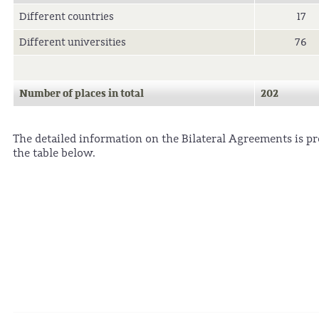
Different countries
17
Different universities
76
Number of places in total
202
The detailed information on the Bilateral Agreements is pr
the table below.