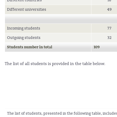
Different countries
16
Different universities
49
Incoming students
77
Outgoing students
32
Students number in total
109
The list of all students is provided in the table below.
The list of students, presented in the following table, includ