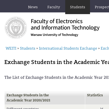
News
Faculty
Students
Prospec
WEITI
Students
International Students Exchange
Exch
»
»
»
Exchange Students in the Academic Ye
The List of Exchange Students in the Academic Year 2
Exchange Students in the
Statistics
Academic Year 2020/2021