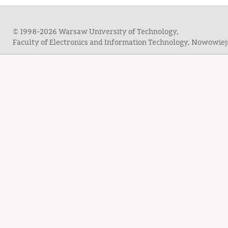
© 1998-2026 Warsaw University of Technology,
Faculty of Electronics and Information Technology, Nowowie