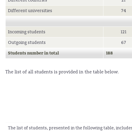
Different countries
21
Different universities
74
Incoming students
121
Outgoing students
67
Students number in total
188
The list of all students is provided in the table below.
The list of students, presented in the following table, includ