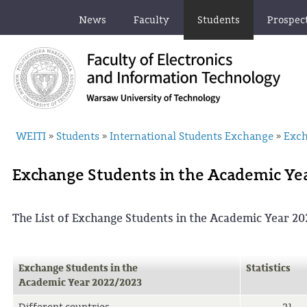
News
Faculty
Students
Prospec
WEITI
Students
International Students Exchange
Exch
»
»
»
Exchange Students in the Academic Ye
The List of Exchange Students in the Academic Year 2
Exchange Students in the
Statistics
Academic Year 2022/2023