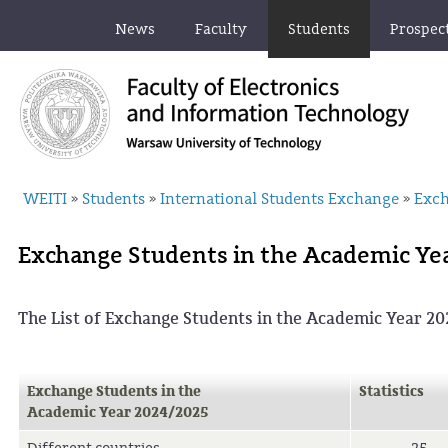
News
Faculty
Students
Prospec
WEITI
Students
International Students Exchange
Exch
»
»
»
Exchange Students in the Academic Ye
The List of Exchange Students in the Academic Year 2
Exchange Students in the
Statistics
Academic Year 2024/2025