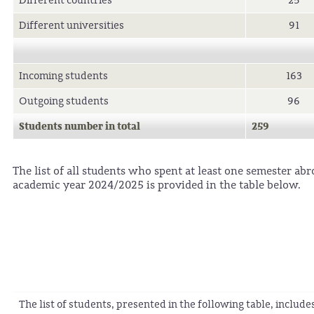
Different countries
25
Different universities
91
Incoming students
163
Outgoing students
96
Students number in total
259
The list of all students who spent at least one semester abr
academic year 2024/2025 is provided in the table below.
The list of students, presented in the following table, includ