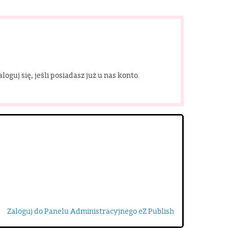
uj się, jeśli posiadasz już u nas konto.
Zaloguj do Panelu Administracyjnego eZ Publish