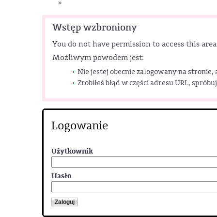
»
Wstęp wzbroniony
You do not have permission to access this area
Możliwym powodem jest:
Nie jestej obecnie zalogowany na stronie,
Zrobiłeś błąd w części adresu URL, spróbuj
Logowanie
Użytkownik
Hasło