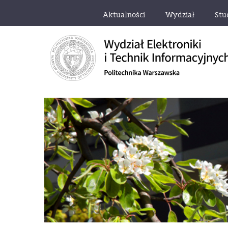
Aktualności
Wydział
Stu