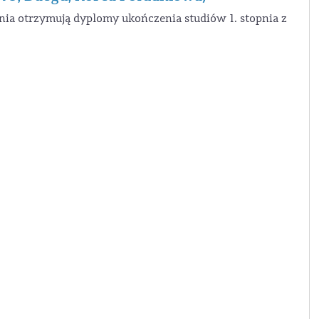
a otrzymują dyplomy ukończenia studiów 1. stopnia z