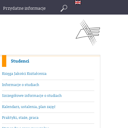
Przydatne informacje
Szukaj
Studenci
Księga Jakości Kształcenia
Informacje o studiach
Szczegółowe informacje o studiach
Kalendarz, ustalenia, plan zajęć
Praktyki, staże, praca