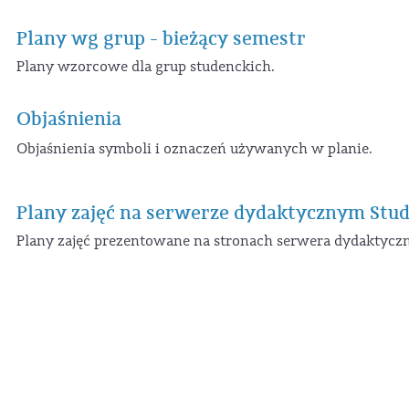
Plany wg grup - bieżący semestr
Plany wzorcowe dla grup studenckich.
Objaśnienia
Objaśnienia symboli i oznaczeń używanych w planie.
Plany zajęć na serwerze dydaktycznym Stud
Plany zajęć prezentowane na stronach serwera dydaktyczn