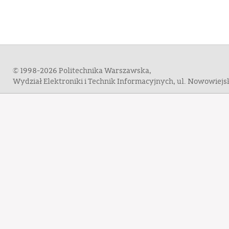
© 1998-2026 Politechnika Warszawska,
Wydział Elektroniki i Technik Informacyjnych, ul. Nowowiej