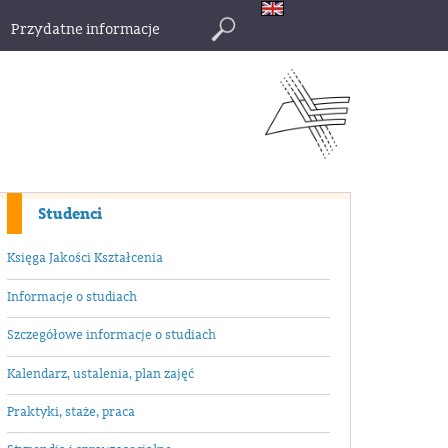
Przydatne informacje
Szukaj
Studenci
Księga Jakości Kształcenia
Informacje o studiach
Szczegółowe informacje o studiach
Kalendarz, ustalenia, plan zajęć
Praktyki, staże, praca