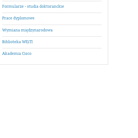
Formularze - studia doktoranckie
Prace dyplomowe
Wymiana międzynarodowa
Biblioteka WEiTI
Akademia Cisco