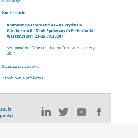
Konkursy
Konferencje
Konferencja Ethics and AI - na Wydziale
Administracji i Nauk Społecznych Politechniki
Warszawskiej (23-25.09.2024)
Symposium of the Polish Bioinformatics Society
2024
Seminaria naukowe
Zamówienia publiczne
racja
pności