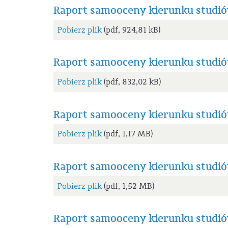
Raport samooceny kierunku studi
Pobierz plik
(pdf, 924,81 kB)
Raport samooceny kierunku studió
Pobierz plik
(pdf, 832,02 kB)
Raport samooceny kierunku studió
Pobierz plik
(pdf, 1,17 MB)
Raport samooceny kierunku studió
Pobierz plik
(pdf, 1,52 MB)
Raport samooceny kierunku studi