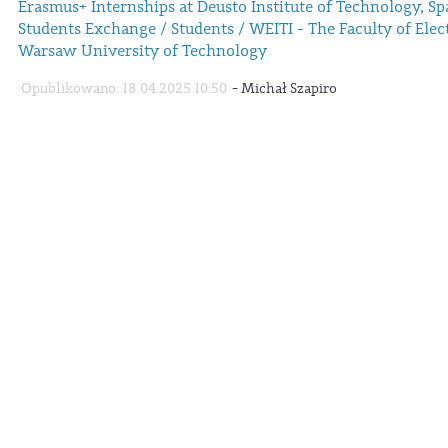
Erasmus+ Internships at Deusto Institute of Technology, S
Students Exchange / Students / WEITI - The Faculty of Ele
Warsaw University of Technology
-
Opublikowano: 18.04.2025 10:50
Michał Szapiro