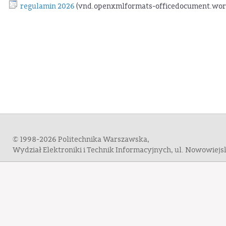
regulamin 2026
(vnd.openxmlformats-officedocument.word
© 1998-2026 Politechnika Warszawska,
Wydział Elektroniki i Technik Informacyjnych, ul. Nowowiej