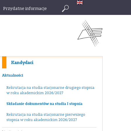
Przydatne informacje
Szukaj
Kandydaci
Aktualności
Rekrutacja na studia stacjonarne drugiego stopnia
w roku akademickim 2026/2027
Składanie dokumentów na studia I stopnia
Rekrutacja na studia stacjonarne pierwszego
stopnia w roku akademickim 2026/2027