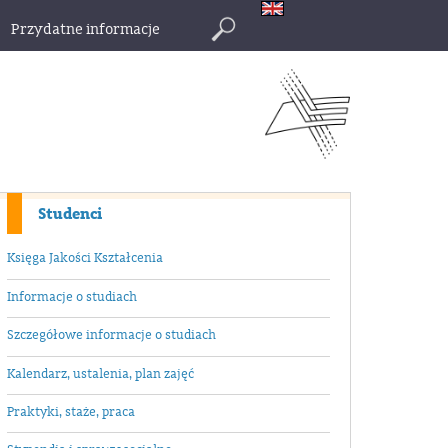
Przydatne informacje
Szukaj
Studenci
Księga Jakości Kształcenia
Informacje o studiach
Szczegółowe informacje o studiach
Kalendarz, ustalenia, plan zajęć
Praktyki, staże, praca