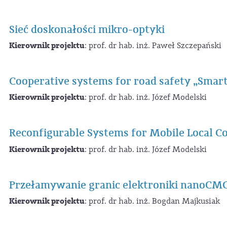
Sieć doskonałości mikro-optyki
Kierownik projektu
: prof. dr hab. inż. Paweł Szczepański
Cooperative systems for road safety „Smar
Kierownik projektu
: prof. dr hab. inż. Józef Modelski
Reconfigurable Systems for Mobile Local C
Kierownik projektu
: prof. dr hab. inż. Józef Modelski
Przełamywanie granic elektroniki nanoCM
Kierownik projektu
: prof. dr hab. inż. Bogdan Majkusiak