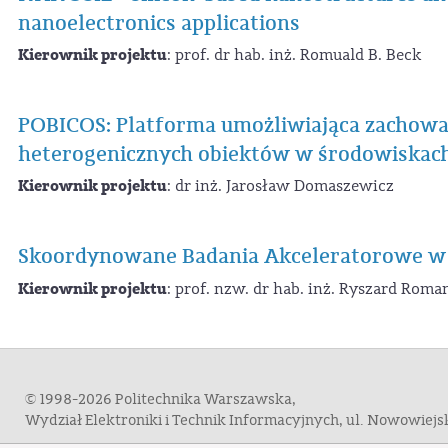
nanoelectronics applications
Kierownik projektu
: prof. dr hab. inż. Romuald B. Beck
POBICOS: Platforma umożliwiająca zachowa
heterogenicznych obiektów w środowiskac
Kierownik projektu
: dr inż. Jarosław Domaszewicz
Skoordynowane Badania Akceleratorowe w
Kierownik projektu
: prof. nzw. dr hab. inż. Ryszard Roma
© 1998-2026 Politechnika Warszawska,
Wydział Elektroniki i Technik Informacyjnych, ul. Nowowiej