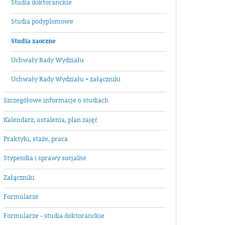
Studia doktoranckie
Studia podyplomowe
Studia zaoczne
Uchwały Rady Wydziału
Uchwały Rady Wydziału + załączniki
Szczegółowe informacje o studiach
Kalendarz, ustalenia, plan zajęć
Praktyki, staże, praca
Stypendia i sprawy socjalne
Załączniki
Formularze
Formularze - studia doktoranckie