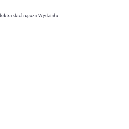
oktorskich spoza Wydziału