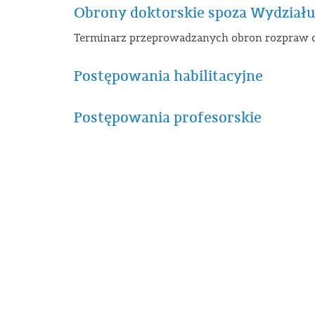
Obrony doktorskie spoza Wydziału
Terminarz przeprowadzanych obron rozpraw d
Postępowania habilitacyjne
Postępowania profesorskie