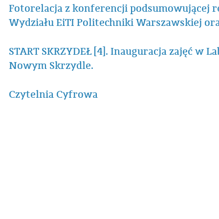
Fotorelacja z konferencji podsumowującej r
Wydziału EiTI Politechniki Warszawskiej oraz
START SKRZYDEŁ [4]. Inauguracja zajęć w 
Nowym Skrzydle.
Czytelnia Cyfrowa