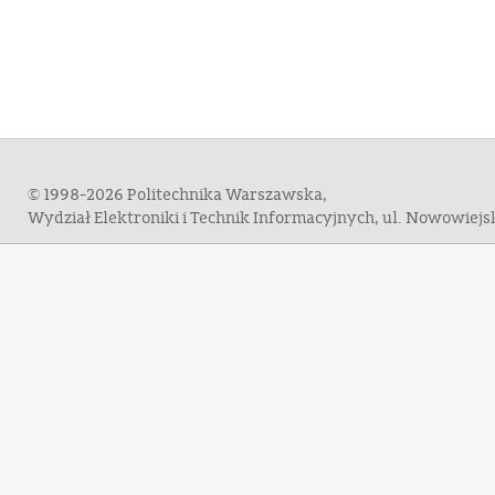
© 1998-2026 Politechnika Warszawska,
Wydział Elektroniki i Technik Informacyjnych, ul. Nowowiej