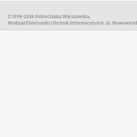
© 1998-2026 Politechnika Warszawska,
Wydział Elektroniki i Technik Informacyjnych, ul. Nowowiej