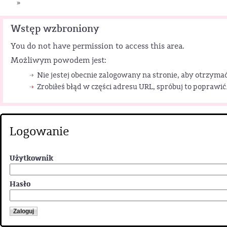
»
Wstęp wzbroniony
You do not have permission to access this area.
Możliwym powodem jest:
Nie jestej obecnie zalogowany na stronie, aby otrzymać
Zrobiłeś błąd w części adresu URL, spróbuj to poprawić
Logowanie
Użytkownik
Hasło