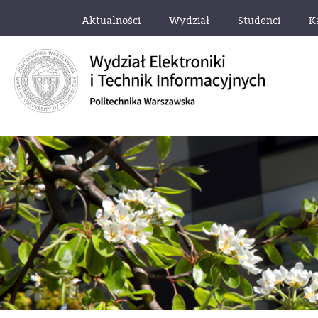
Aktualności
Wydział
Studenci
K