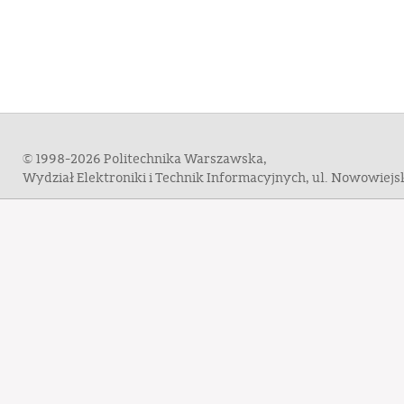
© 1998-2026 Politechnika Warszawska,
Wydział Elektroniki i Technik Informacyjnych, ul. Nowowiej