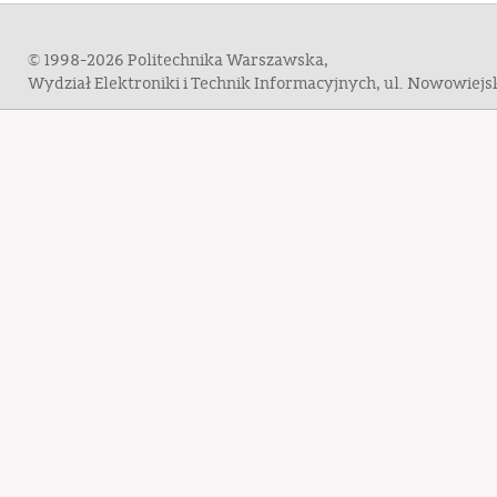
© 1998-2026 Politechnika Warszawska,
Wydział Elektroniki i Technik Informacyjnych, ul. Nowowiej