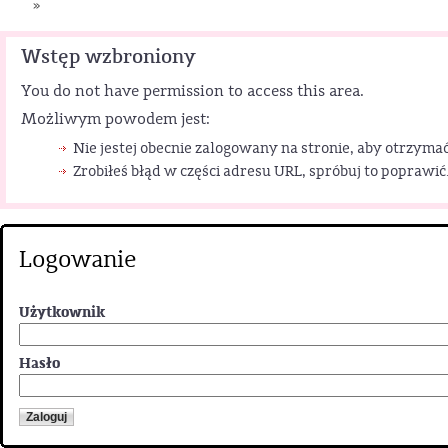
»
Wstęp wzbroniony
You do not have permission to access this area.
Możliwym powodem jest:
Nie jestej obecnie zalogowany na stronie, aby otrzymać
Zrobiłeś błąd w części adresu URL, spróbuj to poprawić
Logowanie
Użytkownik
Hasło