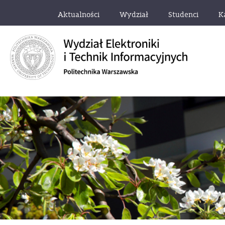
Aktualności
Wydział
Studenci
K