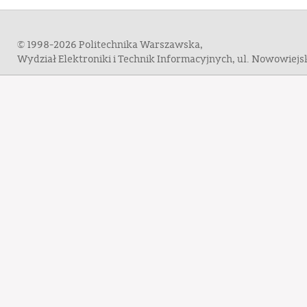
© 1998-2026 Politechnika Warszawska,
Wydział Elektroniki i Technik Informacyjnych, ul. Nowowiej