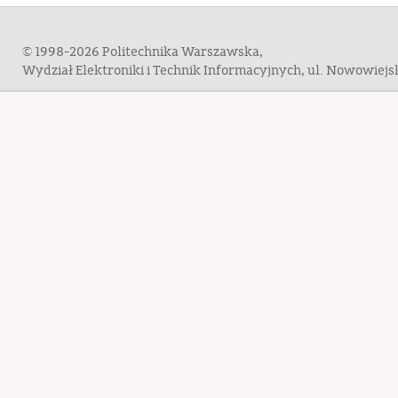
© 1998-2026 Politechnika Warszawska,
Wydział Elektroniki i Technik Informacyjnych, ul. Nowowiej