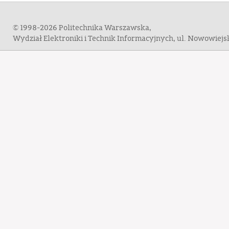
© 1998-2026 Politechnika Warszawska,
Wydział Elektroniki i Technik Informacyjnych, ul. Nowowiej