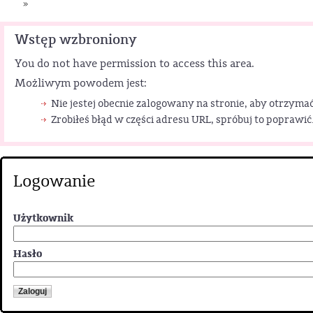
»
Wstęp wzbroniony
You do not have permission to access this area.
Możliwym powodem jest:
Nie jestej obecnie zalogowany na stronie, aby otrzymać
Zrobiłeś błąd w części adresu URL, spróbuj to poprawić
Logowanie
Użytkownik
Hasło