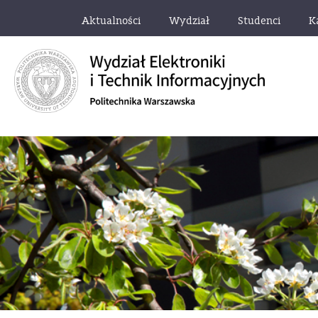
Aktualności
Wydział
Studenci
K