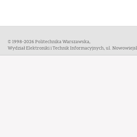
© 1998-2026 Politechnika Warszawska,
Wydział Elektroniki i Technik Informacyjnych, ul. Nowowiej