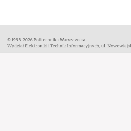
© 1998-2026 Politechnika Warszawska,
Wydział Elektroniki i Technik Informacyjnych, ul. Nowowiej