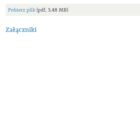
Pobierz plik
(pdf, 3,48 MB)
Załączniki