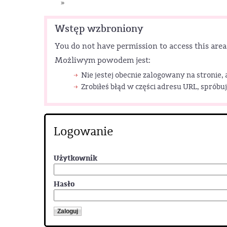
»
Wstęp wzbroniony
You do not have permission to access this area
Możliwym powodem jest:
Nie jestej obecnie zalogowany na stronie,
Zrobiłeś błąd w części adresu URL, spróbuj
Logowanie
Użytkownik
Hasło