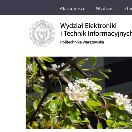
Aktualności
Wydział
Stu