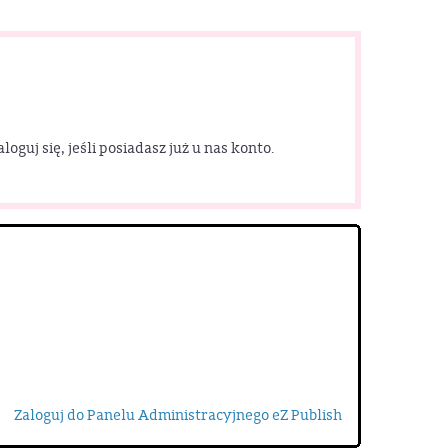
uj się, jeśli posiadasz już u nas konto.
Zaloguj do Panelu Administracyjnego eZ Publish