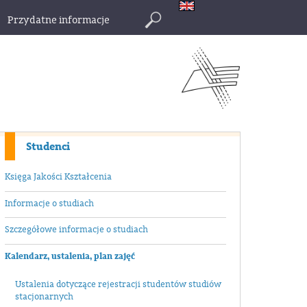
Przydatne informacje
Szukaj
Studenci
Księga Jakości Kształcenia
Informacje o studiach
Szczegółowe informacje o studiach
Kalendarz, ustalenia, plan zajęć
Ustalenia dotyczące rejestracji studentów studiów
stacjonarnych