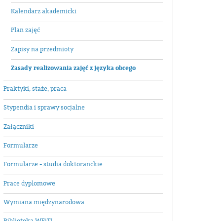
Kalendarz akademicki
Plan zajęć
Zapisy na przedmioty
Zasady realizowania zajęć z języka obcego
Praktyki, staże, praca
Stypendia i sprawy socjalne
Załączniki
Formularze
Formularze - studia doktoranckie
Prace dyplomowe
Wymiana międzynarodowa