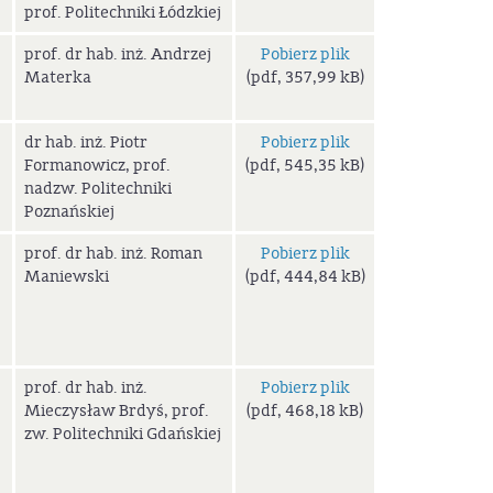
prof. Politechniki Łódzkiej
prof. dr hab. inż. Andrzej
Pobierz plik
Materka
(pdf, 357,99 kB)
dr hab. inż. Piotr
Pobierz plik
Formanowicz, prof.
(pdf, 545,35 kB)
nadzw. Politechniki
Poznańskiej
prof. dr hab. inż. Roman
Pobierz plik
Maniewski
(pdf, 444,84 kB)
prof. dr hab. inż.
Pobierz plik
Mieczysław Brdyś, prof.
(pdf, 468,18 kB)
zw. Politechniki Gdańskiej