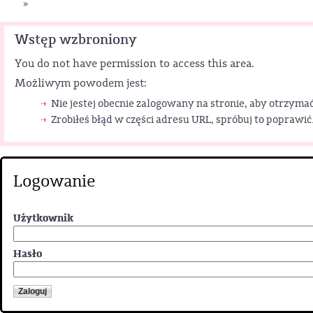
»
Wstęp wzbroniony
You do not have permission to access this area.
Możliwym powodem jest:
Nie jestej obecnie zalogowany na stronie, aby otrzymać
Zrobiłeś błąd w części adresu URL, spróbuj to poprawić
Logowanie
Użytkownik
Hasło