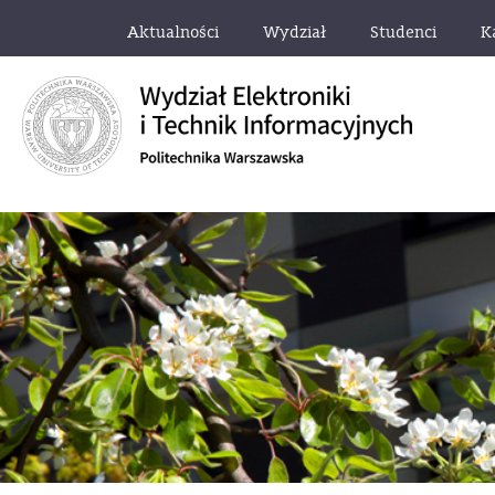
Aktualności
Wydział
Studenci
K