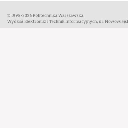
© 1998-2026 Politechnika Warszawska,
Wydział Elektroniki i Technik Informacyjnych, ul. Nowowiej