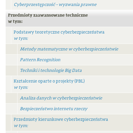
Cyberprzestępczość - wyzwania prawne
Przedmioty zaawansowane techniczne
w tym:
Podstawy teoretyczne cyberbezpieczeństwa
w tym:
Metody matematyczne w cyberbezpieczeństwie
Pattern Recognition
Techniki i technologie Big Data
Kształcenie oparte o projekty (PBL)
w tym:
Analiza danych w cyberbezpieczeństwie
Bezpieczeństwo internetu rzeczy
Przedmioty kierunkowe cyberbezpieczeństwa
w tym: