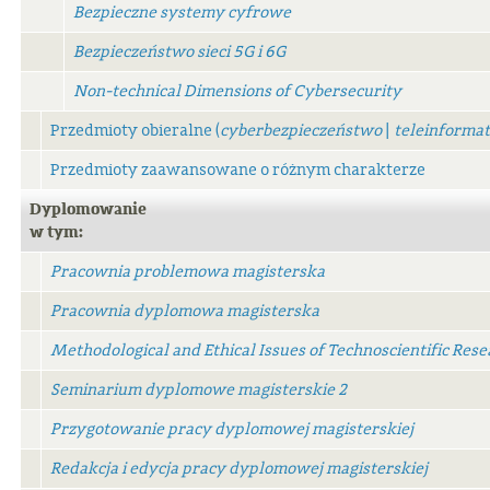
Bezpieczne systemy cyfrowe
Bezpieczeństwo sieci 5G i 6G
Non-technical Dimensions of Cybersecurity
Przedmioty obieralne (
cyberbezpieczeństwo
|
teleinforma
Przedmioty zaawansowane o różnym charakterze
Dyplomowanie
w tym:
Pracownia problemowa magisterska
Pracownia dyplomowa magisterska
Methodological and Ethical Issues of Technoscientific Rese
Seminarium dyplomowe magisterskie 2
Przygotowanie pracy dyplomowej magisterskiej
Redakcja i edycja pracy dyplomowej magisterskiej