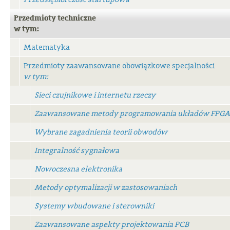
Przedmioty techniczne
w tym:
Matematyka
Przedmioty zaawansowane obowiązkowe specjalności
w tym:
Sieci czujnikowe i internetu rzeczy
Zaawansowane metody programowania układów FPGA
Wybrane zagadnienia teorii obwodów
Integralność sygnałowa
Nowoczesna elektronika
Metody optymalizacji w zastosowaniach
Systemy wbudowane i sterowniki
Zaawansowane aspekty projektowania PCB