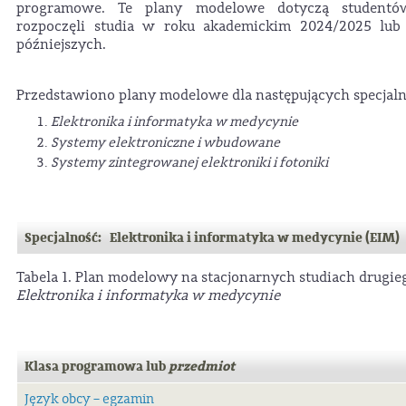
programowe. Te plany modelowe dotyczą studentów
rozpoczęli studia w roku akademickim 2024/2025 lub
późniejszych.
Przedstawiono plany modelowe dla następujących specjaln
Elektronika i informatyka w medycynie
Systemy elektroniczne i wbudowane
Systemy zintegrowanej elektroniki i fotoniki
Specjalność: Elektronika i informatyka w medycynie (EIM)
Tabela 1. Plan modelowy na stacjonarnych studiach drugie
Elektronika i informatyka w medycynie
Klasa programowa lub
przedmiot
Język obcy – egzamin