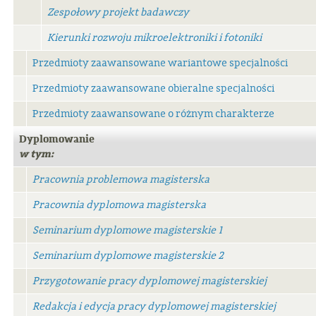
Zespołowy projekt badawczy
Kierunki rozwoju mikroelektroniki i fotoniki
Przedmioty zaawansowane wariantowe specjalności
Przedmioty zaawansowane obieralne specjalności
Przedmioty zaawansowane o różnym charakterze
Dyplomowanie
w tym:
Pracownia problemowa magisterska
Pracownia dyplomowa magisterska
Seminarium dyplomowe magisterskie 1
Seminarium dyplomowe magisterskie 2
Przygotowanie pracy dyplomowej magisterskiej
Redakcja i edycja pracy dyplomowej magisterskiej