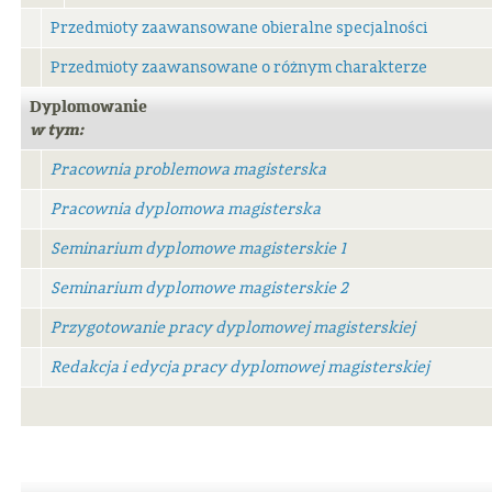
Przedmioty zaawansowane obieralne specjalności
Przedmioty zaawansowane o różnym charakterze
Dyplomowanie
w tym:
Pracownia problemowa magisterska
Pracownia dyplomowa magisterska
Seminarium dyplomowe magisterskie 1
Seminarium dyplomowe magisterskie 2
Przygotowanie pracy dyplomowej magisterskiej
Redakcja i edycja pracy dyplomowej magisterskiej