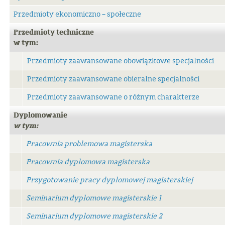
Przedmioty ekonomiczno – społeczne
Przedmioty techniczne
w tym:
Przedmioty zaawansowane obowiązkowe specjalności
Przedmioty zaawansowane obieralne specjalności
Przedmioty zaawansowane o różnym charakterze
Dyplomowanie
w tym:
Pracownia problemowa magisterska
Pracownia dyplomowa magisterska
Przygotowanie pracy dyplomowej magisterskiej
Seminarium dyplomowe magisterskie 1
Seminarium dyplomowe magisterskie 2