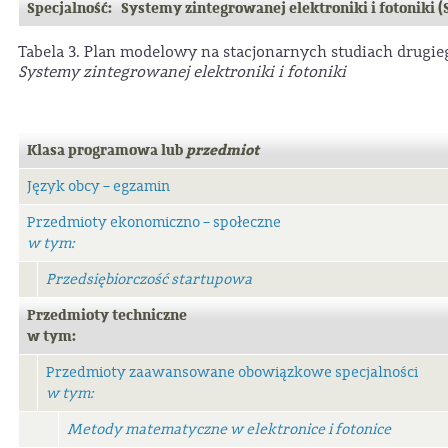
Specjalność: Systemy zintegrowanej elektroniki i fotoniki (
Tabela 3. Plan modelowy na stacjonarnych studiach drugie
Systemy zintegrowanej elektroniki i fotoniki
Klasa programowa lub
przedmiot
Język obcy – egzamin
Przedmioty ekonomiczno – społeczne
w tym:
Przedsiębiorczość startupowa
Przedmioty techniczne
w tym:
Przedmioty zaawansowane obowiązkowe specjalności
w tym:
Metody matematyczne w elektronice i fotonice