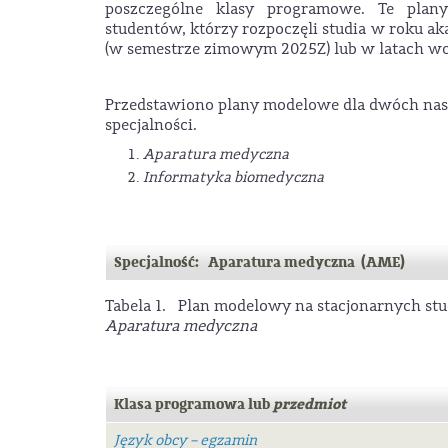
poszczególne klasy programowe. Te plan
studentów, którzy rozpoczęli studia w roku 
(w semestrze zimowym 2025Z) lub w latach wc
Przedstawiono plany modelowe dla dwóch nas
specjalności.
Aparatura medyczna
Informatyka biomedyczna
Specjalność: Aparatura medyczna (AME)
Tabela 1. Plan modelowy na stacjonarnych stu
Aparatura medyczna
Klasa programowa lub
przedmiot
Język obcy – egzamin