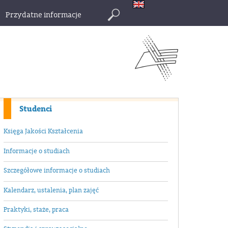
Przydatne informacje
Szukaj
Studenci
Księga Jakości Kształcenia
Informacje o studiach
Szczegółowe informacje o studiach
Kalendarz, ustalenia, plan zajęć
Praktyki, staże, praca