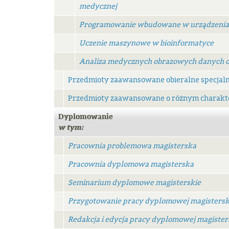
medycznej
Programowanie wbudowane w urządzenia
Uczenie maszynowe w bioinformatyce
Analiza medycznych obrazowych danych 
Przedmioty zaawansowane obieralne specjaln
Przedmioty zaawansowane o różnym charakt
Dyplomowanie
w tym:
Pracownia problemowa magisterska
Pracownia dyplomowa magisterska
Seminarium dyplomowe magisterskie
Przygotowanie pracy dyplomowej magistersk
Redakcja i edycja pracy dyplomowej magister