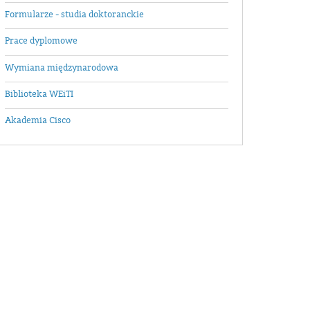
Formularze - studia doktoranckie
Prace dyplomowe
Wymiana międzynarodowa
Biblioteka WEiTI
Akademia Cisco