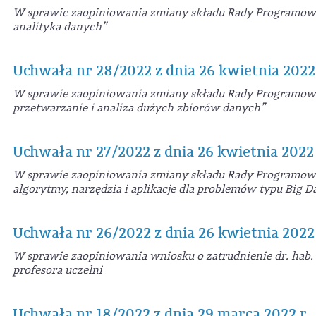
W sprawie zaopiniowania zmiany składu Rady Programow
analityka danych”
Uchwała nr 28/2022 z dnia 26 kwietnia 2022 
W sprawie zaopiniowania zmiany składu Rady Programow
przetwarzanie i analiza dużych zbiorów danych”
Uchwała nr 27/2022 z dnia 26 kwietnia 2022 
W sprawie zaopiniowania zmiany składu Rady Programow
algorytmy, narzędzia i aplikacje dla problemów typu Big D
Uchwała nr 26/2022 z dnia 26 kwietnia 2022 
W sprawie zaopiniowania wniosku o zatrudnienie dr. hab. 
profesora uczelni
Uchwała nr 18/2022 z dnia 29 marca 2022 r.