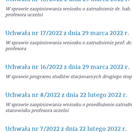
W sprawie zaopiniowania wniosku o zatrudnienie dr. hab. 
profesora uczelni
Uchwała nr 17/2022 z dnia 29 marca 2022 r.
W sprawie zaopiniowania wniosku o zatrudnienie prof. dr.
profesora
Uchwała nr 16/2022 z dnia 29 marca 2022 r.
W sprawie programu studiów stacjonarnych drugiego stop
Uchwała nr 8/2022 z dnia 22 lutego 2022 r.
W sprawie zaopiniowania wniosku o przedłużenie zatrudnie
stanowisku profesora uczelni
Uchwała nr 7/2022 z dnia 22 lutego 2022 r.