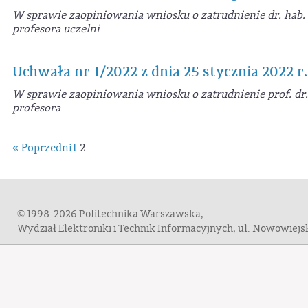
W sprawie zaopiniowania wniosku o zatrudnienie dr. hab.
profesora uczelni
Uchwała nr 1/2022 z dnia 25 stycznia 2022 r.
W sprawie zaopiniowania wniosku o zatrudnienie prof. dr
profesora
« Poprzedni
1
2
© 1998-2026 Politechnika Warszawska,
Wydział Elektroniki i Technik Informacyjnych, ul. Nowowiej