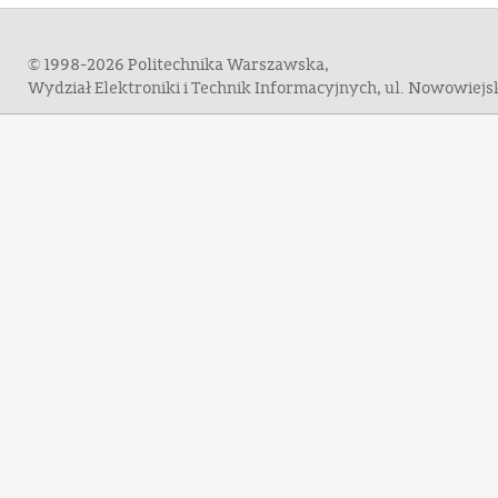
© 1998-2026 Politechnika Warszawska,
Wydział Elektroniki i Technik Informacyjnych, ul. Nowowiej