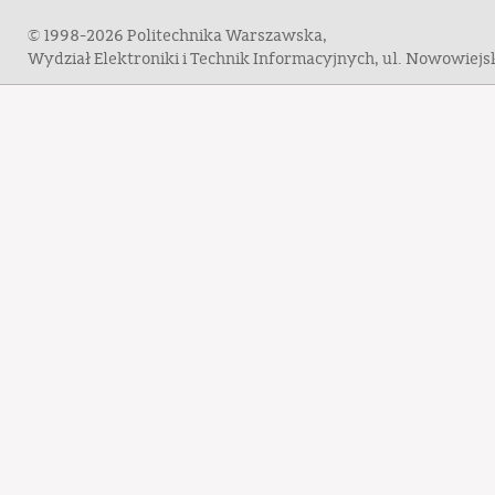
© 1998-2026 Politechnika Warszawska,
Wydział Elektroniki i Technik Informacyjnych, ul. Nowowiej