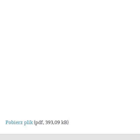
Pobierz plik
(pdf, 393,09 kB)