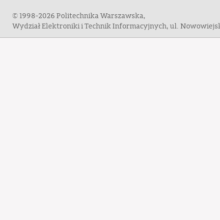
© 1998-2026 Politechnika Warszawska,
Wydział Elektroniki i Technik Informacyjnych, ul. Nowowiej