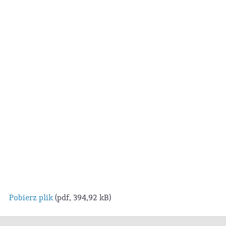
Pobierz plik
(pdf, 394,92 kB)