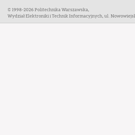
© 1998-2026 Politechnika Warszawska,
Wydział Elektroniki i Technik Informacyjnych, ul. Nowowiej