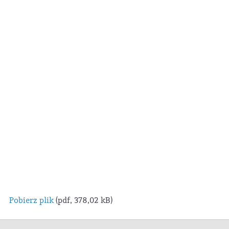
Pobierz plik
(pdf, 378,02 kB)