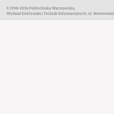
© 1998-2026 Politechnika Warszawska,
Wydział Elektroniki i Technik Informacyjnych, ul. Nowowiej