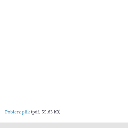
Pobierz plik
(pdf, 55,63 kB)