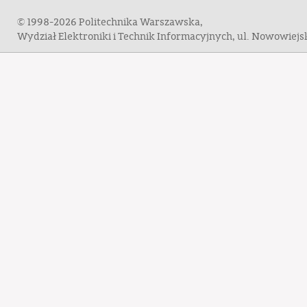
© 1998-2026 Politechnika Warszawska,
Wydział Elektroniki i Technik Informacyjnych, ul. Nowowiej