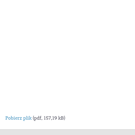
Pobierz plik
(pdf, 157,19 kB)