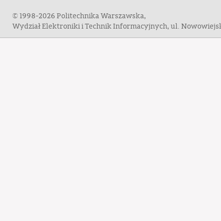
© 1998-2026 Politechnika Warszawska,
Wydział Elektroniki i Technik Informacyjnych, ul. Nowowiej