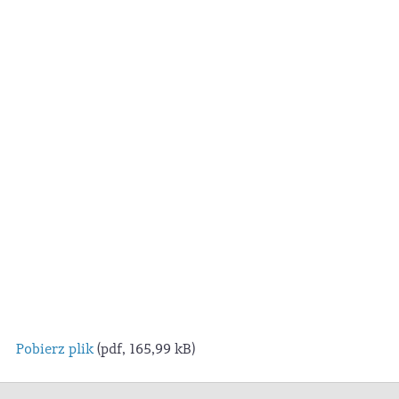
Pobierz plik
(pdf, 165,99 kB)