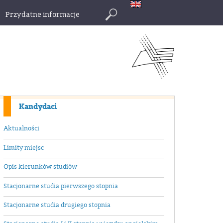
Przydatne informacje
Szukaj
Kandydaci
Aktualności
Limity miejsc
Opis kierunków studiów
Stacjonarne studia pierwszego stopnia
Stacjonarne studia drugiego stopnia