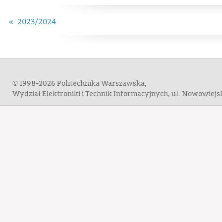
« 2023/2024
© 1998-2026 Politechnika Warszawska,
Wydział Elektroniki i Technik Informacyjnych, ul. Nowowiej