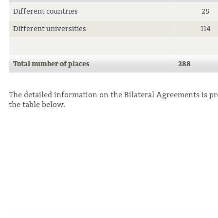
Different countries
25
Different universities
114
Total number of places
288
The detailed information on the Bilateral Agreements is pr
the table below.