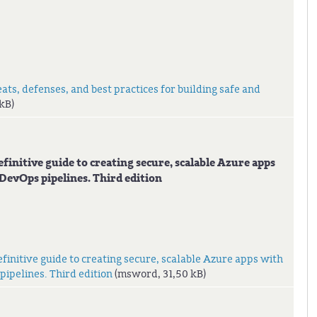
ats, defenses, and best practices for building safe and
kB)
initive guide to creating secure, scalable Azure apps
DevOps pipelines. Third edition
finitive guide to creating secure, scalable Azure apps with
ipelines. Third edition
(msword, 31,50 kB)