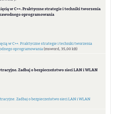
ią w C++. Praktyczne strategie i techniki tworzenia
iezawodnego oprogramowania
cią w C++. Praktyczne strategie i techniki tworzenia
awodnego oprogramowania
(msword, 35,00 kB)
tracyjne. Zadbaj o bezpieczeństwo sieci LAN i WLAN
etracyjne. Zadbaj o bezpieczeństwo sieci LAN i WLAN