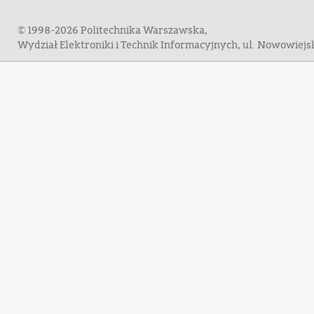
© 1998-2026 Politechnika Warszawska,
Wydział Elektroniki i Technik Informacyjnych, ul. Nowowiej