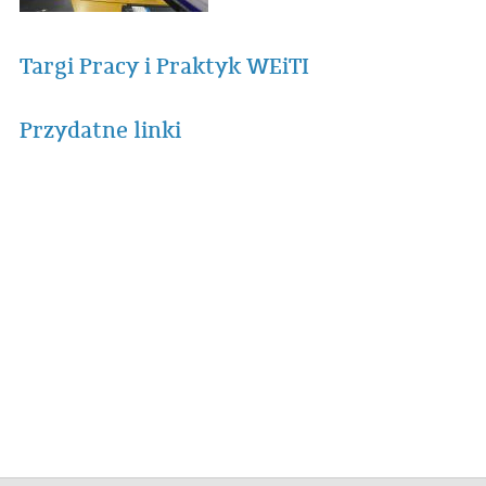
Targi Pracy i Praktyk WEiTI
Przydatne linki