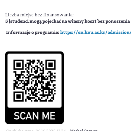
Liczba miejsc bez finansowania:
5 (studenci mogą pojechać na własny koszt bez ponoszenia
Informacje o programie:
https://en.knu.ac.kr/admissio