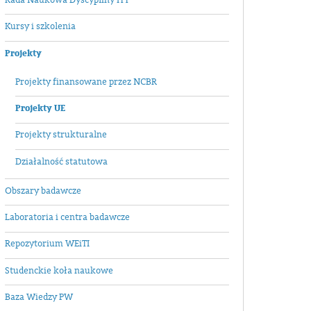
Kursy i szkolenia
Projekty
Projekty finansowane przez NCBR
Projekty UE
Projekty strukturalne
Działalność statutowa
Obszary badawcze
Laboratoria i centra badawcze
Repozytorium WEiTI
Studenckie koła naukowe
Baza Wiedzy PW