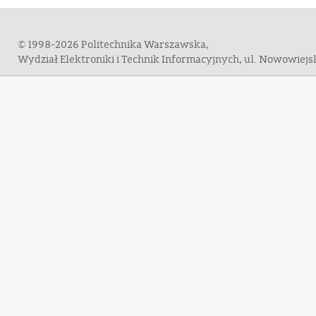
© 1998-2026 Politechnika Warszawska,
Wydział Elektroniki i Technik Informacyjnych, ul. Nowowiej