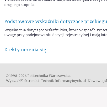
drugiego stopnia.
Podstawowe wskaźniki dotyczące przebiegu
Wyjaśnienia dotyczące wskaźników, które w sposób syntety
uwagę przy podejmowaniu decyzji rejestracyjnej i mają ist
Efekty uczenia się
© 1998-2026 Politechnika Warszawska,
Wydział Elektroniki i Technik Informacyjnych, ul. Nowowiej