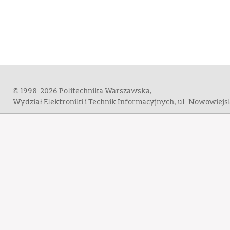
© 1998-2026 Politechnika Warszawska,
Wydział Elektroniki i Technik Informacyjnych, ul. Nowowiej